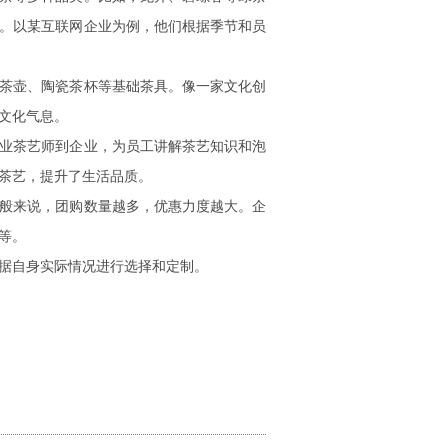
。以某互联网企业为例，他们根据季节和员
茶壶、陶瓷茶杯等基础茶具。像一家文化创
文化气息。
业茶艺师到企业，为员工讲解茶艺知识和泡
茶艺，提升了生活品质。
般来说，团购数量越多，优惠力度越大。企
等。
据自身实际情况进行选择和定制。