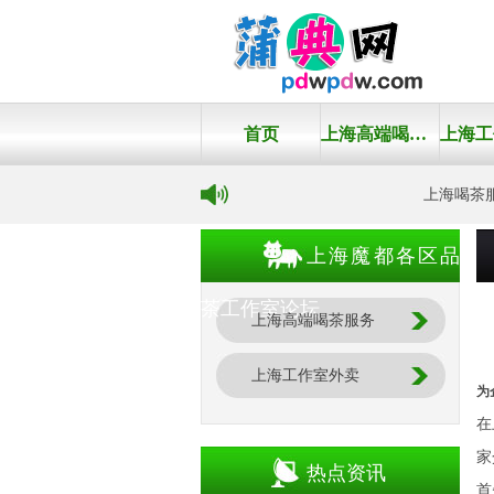
首页
上海高端喝茶服务
上海喝茶服
上海魔都各区品
茶工作室论坛
上海高端喝茶服务
上海工作室外卖
为
在
家
热点资讯
首